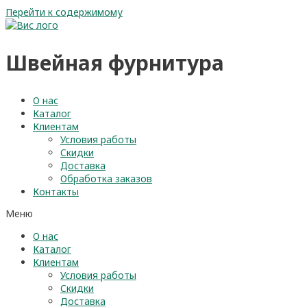
Перейти к содержимому
Швейная фурнитура
О нас
Каталог
Клиентам
Условия работы
Скидки
Доставка
Обработка заказов
Контакты
Меню
О нас
Каталог
Клиентам
Условия работы
Скидки
Доставка