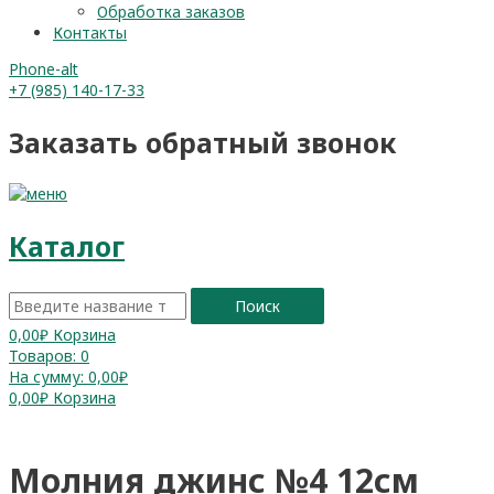
Обработка заказов
Контакты
Phone-alt
+7 (985) 140-17-33
Заказать обратный звонок
Каталог
Поиск
0,00
₽
Корзина
Товаров:
0
На сумму:
0,00₽
0,00
₽
Корзина
Молния джинс №4 12см