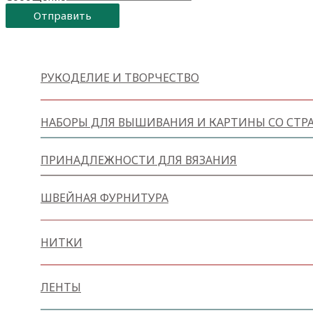
Отправить
РУКОДЕЛИЕ И ТВОРЧЕСТВО
НАБОРЫ ДЛЯ ВЫШИВАНИЯ И КАРТИНЫ СО СТР
ПРИНАДЛЕЖНОСТИ ДЛЯ ВЯЗАНИЯ
ШВЕЙНАЯ ФУРНИТУРА
НИТКИ
ЛЕНТЫ