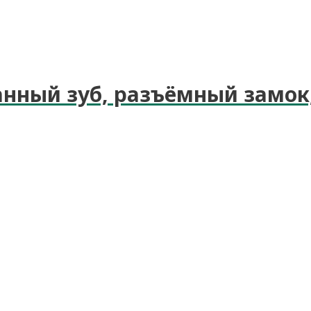
нный зуб, разъёмный замок,