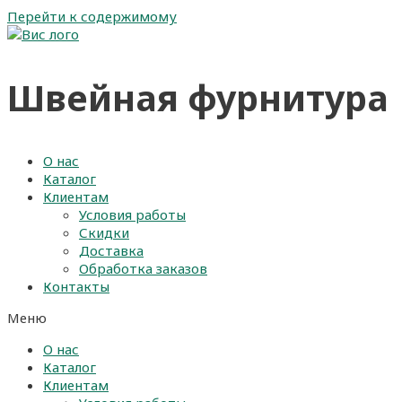
Перейти к содержимому
Швейная фурнитура
О нас
Каталог
Клиентам
Условия работы
Скидки
Доставка
Обработка заказов
Контакты
Меню
О нас
Каталог
Клиентам