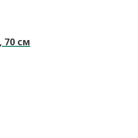
 70 см