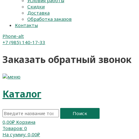
Условия работы
Скидки
Доставка
Обработка заказов
Контакты
Phone-alt
+7 (985) 140-17-33
Заказать обратный звонок
Каталог
Поиск
0,00
₽
Корзина
Товаров:
0
На сумму:
0,00₽