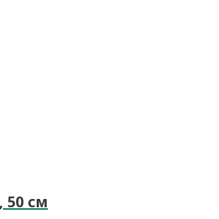
 50 см