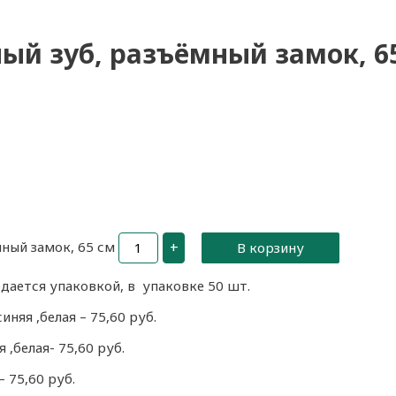
й зуб, разъёмный замок, 6
ный замок, 65 см
+
В корзину
дается упаковкой, в упаковке 50 шт.
иняя ,белая – 75,60 руб.
 ,белая- 75,60 руб.
 75,60 руб.