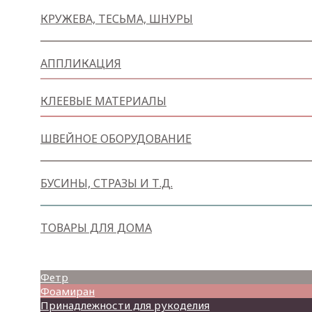
КРУЖЕВА, ТЕСЬМА, ШНУРЫ
АППЛИКАЦИЯ
КЛЕЕВЫЕ МАТЕРИАЛЫ
ШВЕЙНОЕ ОБОРУДОВАНИЕ
БУСИНЫ, СТРАЗЫ И Т.Д.
ТОВАРЫ ДЛЯ ДОМА
Товары для творчества
Фетр
Фоамиран
Принадлежности для рукоделия