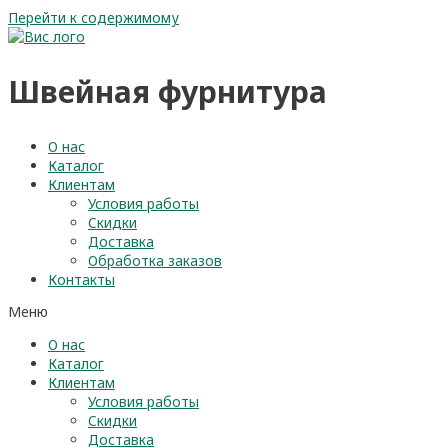
Перейти к содержимому
Швейная фурнитура
О нас
Каталог
Клиентам
Условия работы
Скидки
Доставка
Обработка заказов
Контакты
Меню
О нас
Каталог
Клиентам
Условия работы
Скидки
Доставка