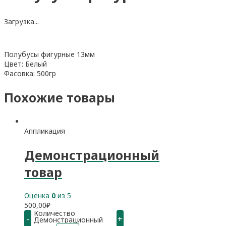
Загрузка...
Полубусы фигурные 13мм
Цвет: Белый
Фасовка: 500гр
Похожие товары
Аппликация
Демонстрационный
товар
Оценка
0
из 5
500,00
₽
Количество
-
+
Демонстрационный