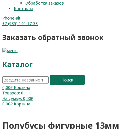
Обработка заказов
Контакты
Phone-alt
+7 (985) 140-17-33
Заказать обратный звонок
Каталог
Поиск
0,00
₽
Корзина
Товаров:
0
На сумму:
0,00₽
0,00
₽
Корзина
Полубусы фигурные 13мм