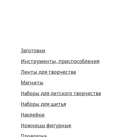
Принадлежности для шитья
Флористика
Заготовки
Инструменты, приспособления
Ленты для творчества
Магниты
Наборы для детского творчества
Наборы для шитья
Наклейки
Ножницы фигурные
Проволока