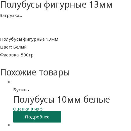
Полубусы фигурные 13мм
Загрузка...
Полубусы фигурные 13мм
Цвет: Белый
Фасовка: 500гр
Похожие товары
Бусины
Полубусы 10мм белые
Оценка
0
из 5
Подробнее