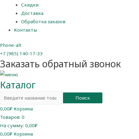
Скидки
Доставка
Обработка заказов
Контакты
Phone-alt
+7 (985) 140-17-33
Заказать обратный звонок
Каталог
Поиск
0,00
₽
Корзина
Товаров:
0
На сумму:
0,00₽
0,00
₽
Корзина