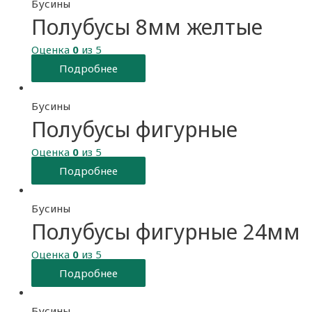
Бусины
Полубусы 8мм желтые
Оценка
0
из 5
Подробнее
Бусины
Полубусы фигурные
Оценка
0
из 5
Подробнее
Бусины
Полубусы фигурные 24мм
Оценка
0
из 5
Подробнее
Бусины