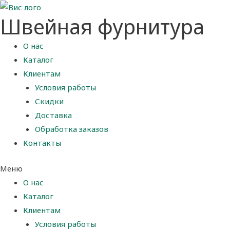
Швейная фурнитура
О нас
Каталог
Клиентам
Условия работы
Скидки
Доставка
Обработка заказов
Контакты
Меню
О нас
Каталог
Клиентам
Условия работы