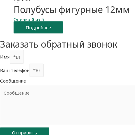
Полубусы фигурные 12мм
Оценка
0
из 5
Подробнее
Заказать обратный звонок
Имя
Ваш телефон
Сообщение
Отправить