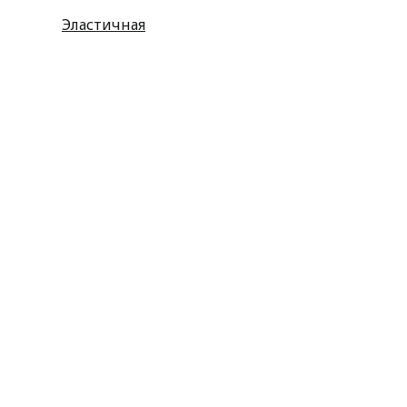
Эластичная