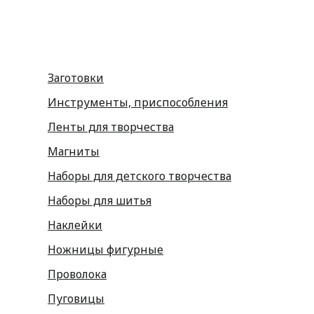
Заготовки
Инструменты, приспособления
Ленты для творчества
Магниты
Наборы для детского творчества
Наборы для шитья
Наклейки
Ножницы фигурные
Проволока
Пуговицы