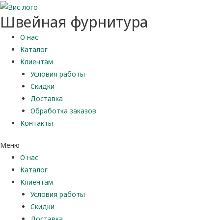
Швейная фурнитура
О нас
Каталог
Клиентам
Условия работы
Скидки
Доставка
Обработка заказов
Контакты
Меню
О нас
Каталог
Клиентам
Условия работы
Скидки
Доставка