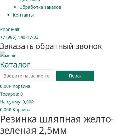
Обработка заказов
Контакты
Phone-alt
+7 (985) 140-17-33
Заказать обратный звонок
Каталог
Поиск
0,00
₽
Корзина
Товаров:
0
На сумму:
0,00₽
0,00
₽
Корзина
Резинка шляпная желто-
зеленая 2,5мм