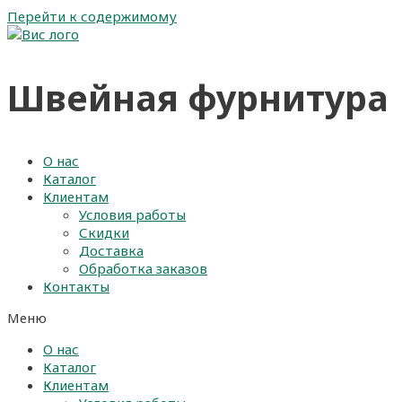
Перейти к содержимому
Швейная фурнитура
О нас
Каталог
Клиентам
Условия работы
Скидки
Доставка
Обработка заказов
Контакты
Меню
О нас
Каталог
Клиентам