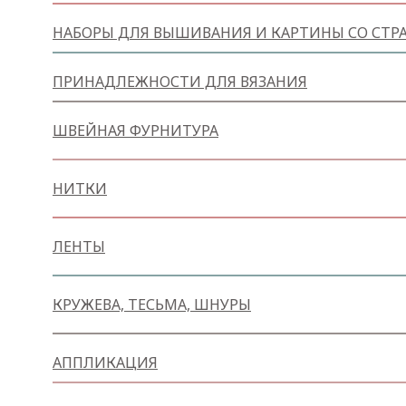
НАБОРЫ ДЛЯ ВЫШИВАНИЯ И КАРТИНЫ СО СТР
ПРИНАДЛЕЖНОСТИ ДЛЯ ВЯЗАНИЯ
ШВЕЙНАЯ ФУРНИТУРА
НИТКИ
ЛЕНТЫ
КРУЖЕВА, ТЕСЬМА, ШНУРЫ
АППЛИКАЦИЯ