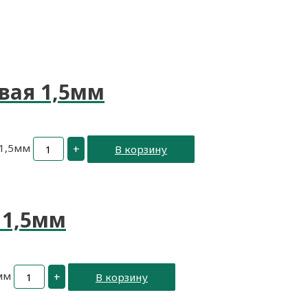
вая 1,5мм
 1,5мм
+
В корзину
 1,5мм
мм
+
В корзину