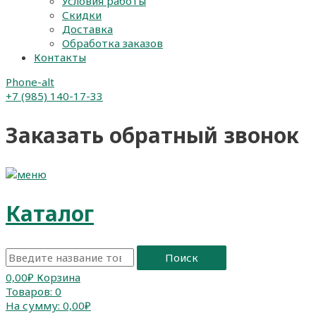
Условия работы
Скидки
Доставка
Обработка заказов
Контакты
Phone-alt
+7 (985) 140-17-33
Заказать обратный звонок
Каталог
Поиск
0,00
₽
Корзина
Товаров:
0
На сумму:
0,00₽