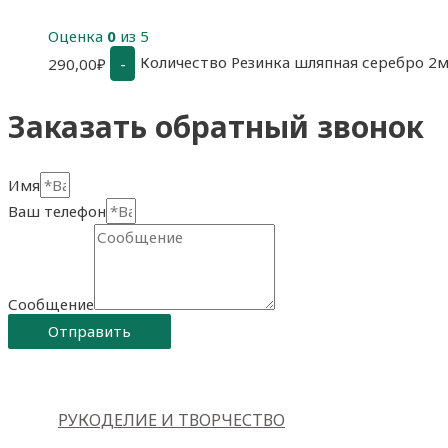
Оценка
0
из 5
Количество Резинка шляпная серебро 2
-
290,00
₽
Заказать обратный звонок
Имя
Ваш телефон
Сообщение
Отправить
РУКОДЕЛИЕ И ТВОРЧЕСТВО