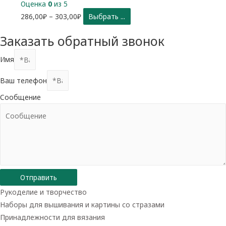
Оценка
0
из 5
286,00
₽
–
303,00
₽
Выбрать ...
Заказать обратный звонок
Имя
Ваш телефон
Сообщение
Отправить
Рукоделие и творчество
Наборы для вышивания и картины со стразами
Принадлежности для вязания