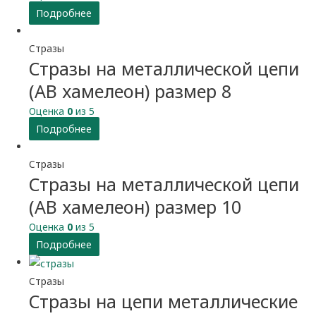
Подробнее
Стразы
Стразы на металлической цепи
(АВ хамелеон) размер 8
Оценка
0
из 5
Подробнее
Стразы
Стразы на металлической цепи
(АВ хамелеон) размер 10
Оценка
0
из 5
Подробнее
Стразы
Стразы на цепи металлические