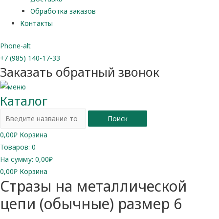
Обработка заказов
Контакты
Phone-alt
+7 (985) 140-17-33
Заказать обратный звонок
Каталог
Поиск
0,00
₽
Корзина
Товаров:
0
На сумму:
0,00₽
0,00
₽
Корзина
Стразы на металлической
цепи (обычные) размер 6