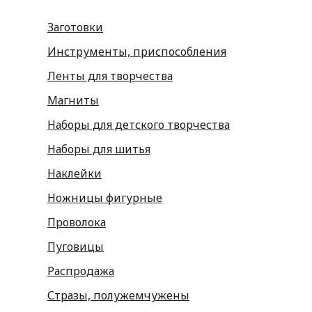
Заготовки
Инструменты, приспособления
Ленты для творчества
Магниты
Наборы для детского творчества
Наборы для шитья
Наклейки
Ножницы фигурные
Проволока
Пуговицы
Распродажа
Стразы, полужемчужены