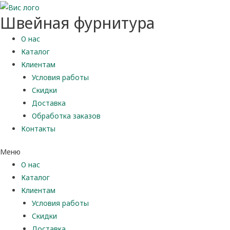
Швейная фурнитура
О нас
Каталог
Клиентам
Условия работы
Скидки
Доставка
Обработка заказов
Контакты
Меню
О нас
Каталог
Клиентам
Условия работы
Скидки
Доставка