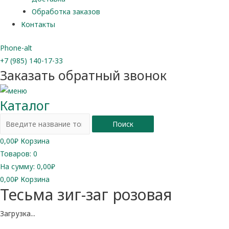
Обработка заказов
Контакты
Phone-alt
+7 (985) 140-17-33
Заказать обратный звонок
Каталог
Поиск
0,00
₽
Корзина
Товаров:
0
На сумму:
0,00₽
0,00
₽
Корзина
Тесьма зиг-заг розовая
Загрузка...