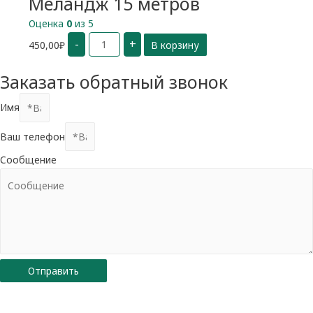
Меландж 15 метров
Оценка
0
из 5
Количество
-
+
450,00
₽
В корзину
Меландж
15
метров
Заказать обратный звонок
Имя
Ваш телефон
Сообщение
Отправить