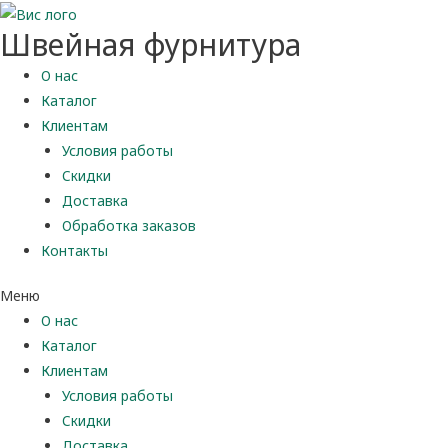
Швейная фурнитура
О нас
Каталог
Клиентам
Условия работы
Скидки
Доставка
Обработка заказов
Контакты
Меню
О нас
Каталог
Клиентам
Условия работы
Скидки
Доставка