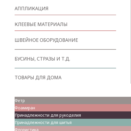
АППЛИКАЦИЯ
КЛЕЕВЫЕ МАТЕРИАЛЫ
ШВЕЙНОЕ ОБОРУДОВАНИЕ
БУСИНЫ, СТРАЗЫ И Т.Д.
ТОВАРЫ ДЛЯ ДОМА
Товары для творчества
Фетр
Фоамиран
Принадлежности для рукоделия
Принадлежности для шитья
Флористика