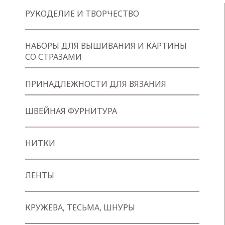
РУКОДЕЛИЕ И ТВОРЧЕСТВО
НАБОРЫ ДЛЯ ВЫШИВАНИЯ И КАРТИНЫ
СО СТРАЗАМИ
ПРИНАДЛЕЖНОСТИ ДЛЯ ВЯЗАНИЯ
ШВЕЙНАЯ ФУРНИТУРА
НИТКИ
ЛЕНТЫ
КРУЖЕВА, ТЕСЬМА, ШНУРЫ