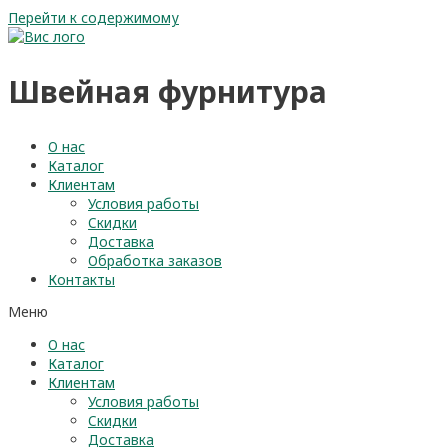
Перейти к содержимому
Швейная фурнитура
О нас
Каталог
Клиентам
Условия работы
Скидки
Доставка
Обработка заказов
Контакты
Меню
О нас
Каталог
Клиентам
Условия работы
Скидки
Доставка