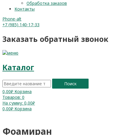
Обработка заказов
Контакты
Phone-alt
+7 (985) 140-17-33
Заказать обратный звонок
Каталог
Поиск
0,00
₽
Корзина
Товаров:
0
На сумму:
0,00₽
0,00
₽
Корзина
Фоамиран