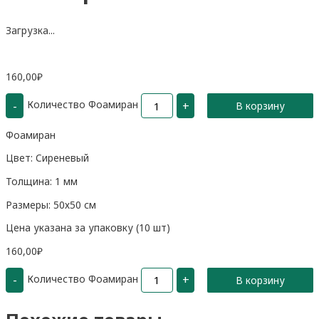
Загрузка...
160,00
₽
Количество Фоамиран
-
+
В корзину
Фоамиран
Цвет: Сиреневый
Толщина: 1 мм
Размеры: 50х50 см
Цена указана за упаковку (10 шт)
160,00
₽
Количество Фоамиран
-
+
В корзину