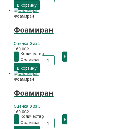
В корзину
Фоамиран
Фоамиран
Оценка
0
из 5
160,00
₽
Количество
-
+
Фоамиран
В корзину
Фоамиран
Фоамиран
Оценка
0
из 5
160,00
₽
Количество
-
+
Фоамиран