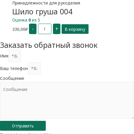
Принадлежности для рукоделия
Шило груша 004
Оценка
0
из 5
Количество
-
+
330,00
₽
В корзину
Шило
груша
004
Заказать обратный звонок
Имя
Ваш телефон
Сообщение
Отправить