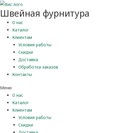
Швейная фурнитура
О нас
Каталог
Клиентам
Условия работы
Скидки
Доставка
Обработка заказов
Контакты
Меню
О нас
Каталог
Клиентам
Условия работы
Скидки
Доставка