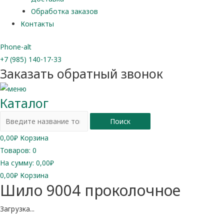
Обработка заказов
Контакты
Phone-alt
+7 (985) 140-17-33
Заказать обратный звонок
Каталог
Поиск
0,00
₽
Корзина
Товаров:
0
На сумму:
0,00₽
0,00
₽
Корзина
Шило 9004 проколочное
Загрузка...