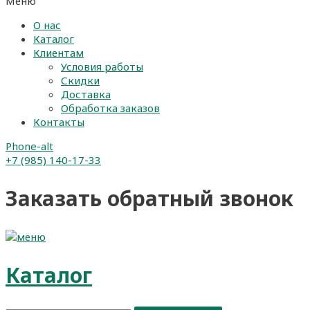
Меню
О нас
Каталог
Клиентам
Условия работы
Скидки
Доставка
Обработка заказов
Контакты
Phone-alt
+7 (985) 140-17-33
Заказать обратный звонок
Каталог