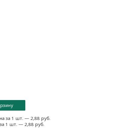
орзину
а за 1 шт. — 2,88 руб.
за 1 шт. — 2,88 руб.