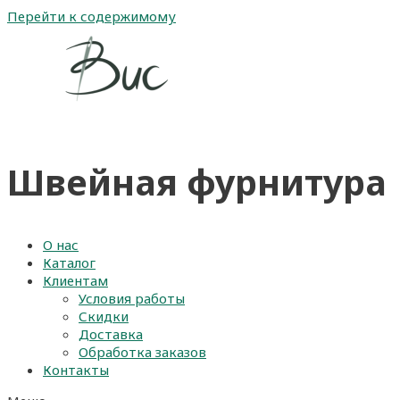
Перейти к содержимому
Швейная фурнитура
О нас
Каталог
Клиентам
Условия работы
Скидки
Доставка
Обработка заказов
Контакты